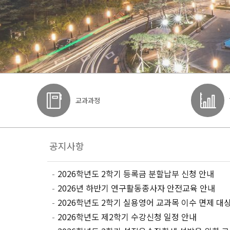
교과과정
2026학년도 2학기 등록금 분할납부 신청 안내
2026년 하반기 연구활동종사자 안전교육 안내
2026학년도 2학기 실용영어 교과목 이수 면제 대
2026학년도 제2학기 수강신청 일정 안내