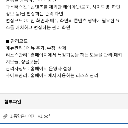
마스터스킨 : 콘텐츠를 제외한 레이아웃(로고, 사이트명, 하단
정보 등)을 편집하는 관리 화면
편집모드 : 메인 화면과 메뉴 화면의 콘텐츠 영역에 필요한 요
소를 배치하고 편집하는 관리 화면
관리모드
■
메뉴관리 : 메뉴 추가, 수정, 삭제
리소스관리 : 홈페이지에서 특정기능을 하는 모듈을 관리(패키
지모듈, 싱글모듈)
관리자정보 : 홈페이지 운영자 설정
사이트관리 : 홈페이지에서 사용하는 리소스 관리
첨부파일
1.통합홈페이지_v1.pdf