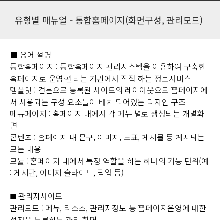
유형별 매뉴얼 - 통합홈페이지(화면구성, 관리모드)
■ 용어 설명
통합홈페이지 : 통합홈페이지 관리시스템을 이용하여 구축한
홈페이지로 운영·관리는 기관에서 직접 하는 정보서비스
템플릿 : 견본으로 등록된 사이트의 레이아웃으로 홈페이지에
서 사용되는 구성 요소들이 배치 되어있는 디자인 구조
메뉴페이지 : 홈페이지 내에서 각 메뉴 별로 생성되는 개별화
면
콘텐츠 : 홈페이지 내 문구, 이미지, 도표, 게시물 등 게시되는
모든 내용
모듈 : 홈페이지 내에서 특정 역할을 하는 하나의 기능 단위(예
: 게시판, 이미지 슬라이드, 팝업 등)
관리자사이트
■
관리모드 : 메뉴, 리소스, 관리자정보 등 홈페이지운영에 대한
설정을 등록하는 관리 화면