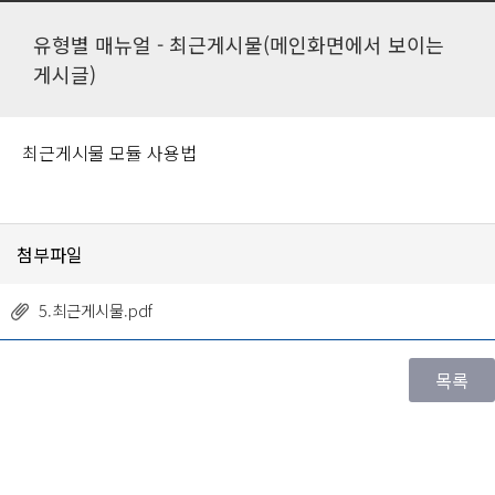
유형별 매뉴얼 - 최근게시물(메인화면에서 보이는
게시글)
최근게시물 모듈 사용법
첨부파일
5.최근게시물.pdf