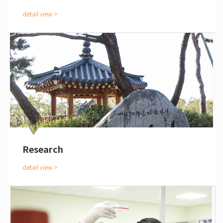
Research