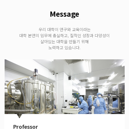
Message
우리 대학이 연구와 교육이라는
대학 본연의 임무에 충실하고, 질적인 성장과 다양성이
살아있는 대학을 만들기 위해
노력하고 있습니다.
Professor