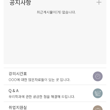
최근게시물이(가) 없습니다.
강의시간표
OOO에 대한 많은자료들이 있는 곳 입니다.
Q & A
우리학과에 관한 궁금한 점을 해결해 드립니다.
취업지원실