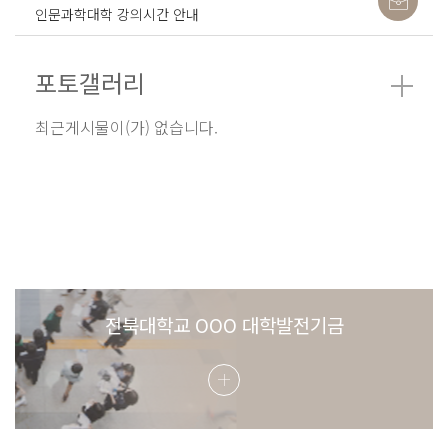
인문과학대학 강의시간 안내
포토갤러리
최근게시물이(가) 없습니다.
전북대학교 OOO 대학발전기금